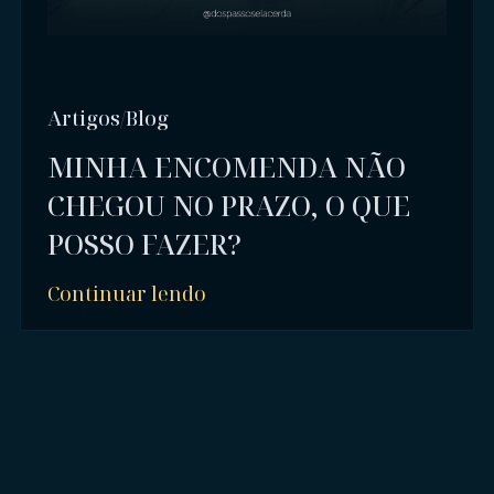
Artigos/Blog
MINHA ENCOMENDA NÃO
CHEGOU NO PRAZO, O QUE
POSSO FAZER?
Continuar lendo