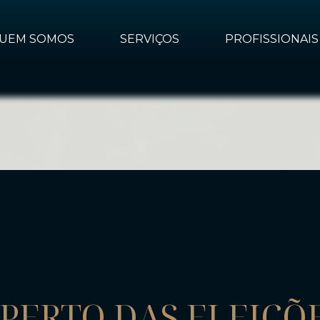
UEM SOMOS
SERVIÇOS
PROFISSIONAIS
 PERTO DAS ELEIÇÕ