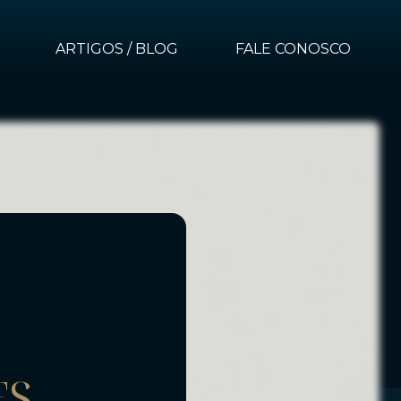
ARTIGOS / BLOG
FALE CONOSCO
ES