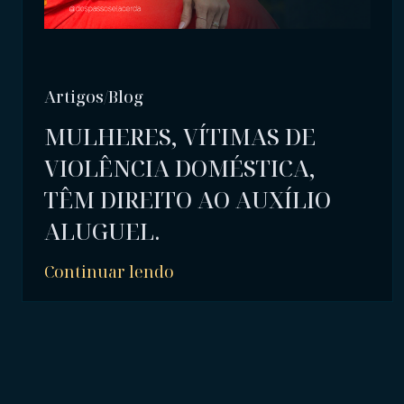
Artigos/Blog
MULHERES, VÍTIMAS DE
VIOLÊNCIA DOMÉSTICA,
TÊM DIREITO AO AUXÍLIO
ALUGUEL.
Continuar lendo