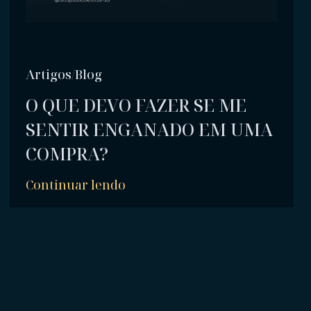
Artigos/Blog
O QUE DEVO FAZER SE ME
SENTIR ENGANADO EM UMA
COMPRA?
Continuar lendo