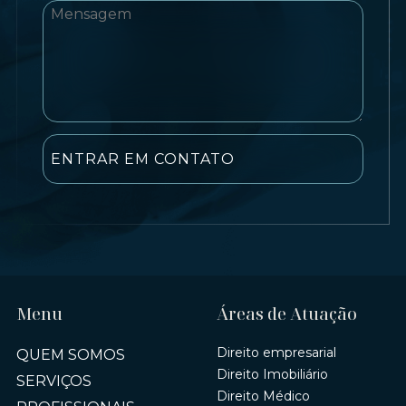
Menu
Áreas de Atuação
Direito empresarial
QUEM SOMOS
Direito Imobiliário
SERVIÇOS
Direito Médico