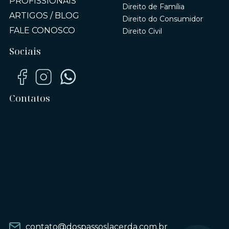
PROFISSIONAIS
Direito de Família
ARTIGOS / BLOG
Direito do Consumidor
FALE CONOSCO
Direito Civil
Sociais
Contatos
contato@dospassoslacerda.com.br