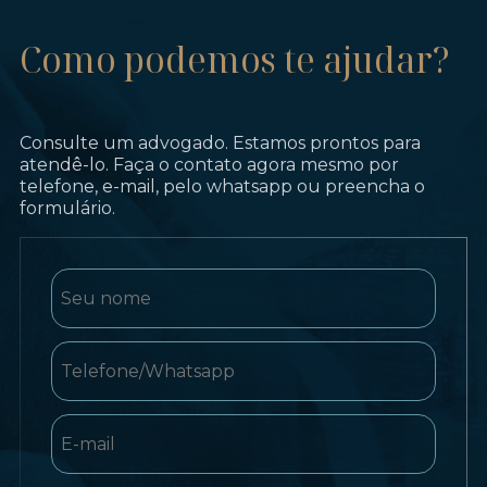
Como podemos te ajudar?
Consulte um advogado. Estamos prontos para
atendê-lo. Faça o contato agora mesmo por
telefone, e-mail, pelo whatsapp ou preencha o
formulário.