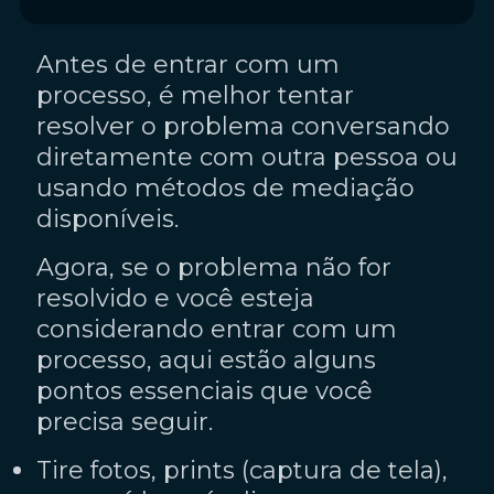
Antes de entrar com um
processo, é melhor tentar
resolver o problema conversando
diretamente com outra pessoa ou
usando métodos de mediação
disponíveis.
Agora, se o problema não for
resolvido e você
esteja
considerando entrar com um
processo, aqui estão alguns
pontos essenciais que você
precisa seguir.
Tire fotos, prints (captura de tela),