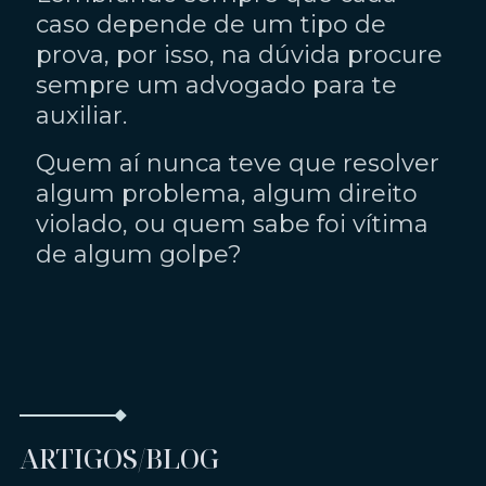
caso depende de um tipo de
prova, por isso, na dúvida procure
sempre um advogado para te
auxiliar.
Quem aí nunca teve que resolver
algum problema, algum direito
violado, ou quem sabe foi vítima
de algum golpe?
ARTIGOS/BLOG