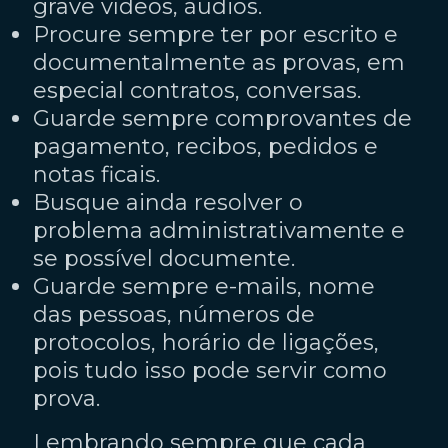
grave vídeos, áudios.
Procure sempre ter por escrito e
documentalmente as provas, em
especial contratos, conversas.
Guarde sempre comprovantes de
pagamento, recibos, pedidos e
notas ficais.
Busque ainda resolver o
problema administrativamente e
se possível documente.
Guarde sempre e-mails, nome
das pessoas, números de
protocolos, horário de ligações,
pois tudo isso pode servir como
prova.
Lembrando sempre que cada