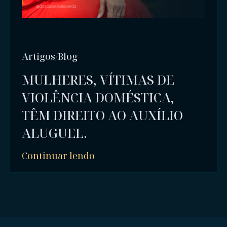
Artigos/Blog
MULHERES, VÍTIMAS DE
VIOLÊNCIA DOMÉSTICA,
TÊM DIREITO AO AUXÍLIO
ALUGUEL.
Continuar lendo