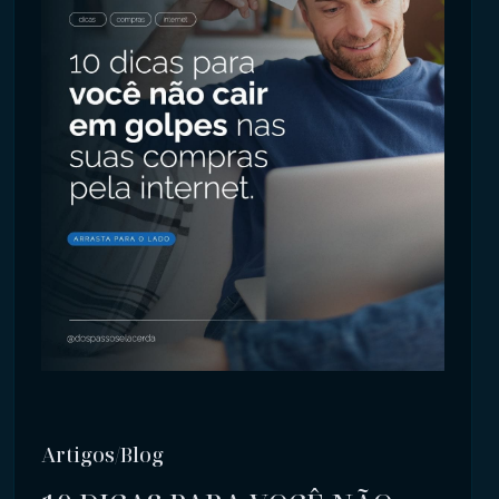
Artigos/Blog