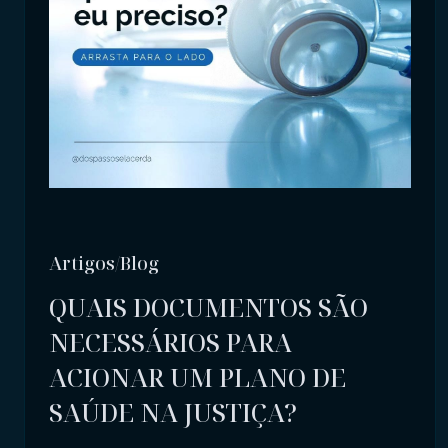
Artigos/Blog
QUAIS DOCUMENTOS SÃO
NECESSÁRIOS PARA
ACIONAR UM PLANO DE
SAÚDE NA JUSTIÇA?