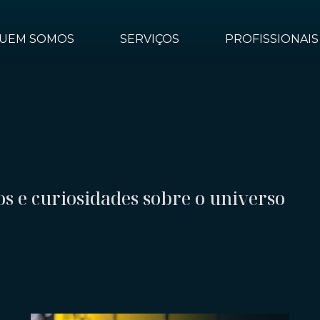
UEM SOMOS
SERVIÇOS
PROFISSIONAIS
os e curiosidades sobre o universo