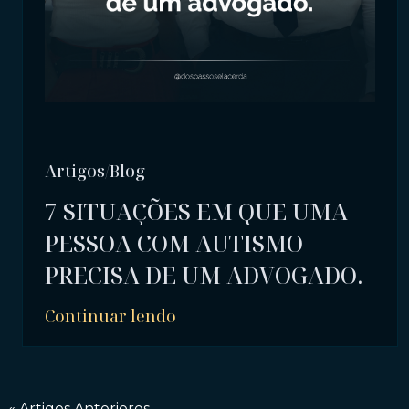
Artigos/Blog
7 SITUAÇÕES EM QUE UMA
PESSOA COM AUTISMO
PRECISA DE UM ADVOGADO.
Continuar lendo
« Artigos Anteriores