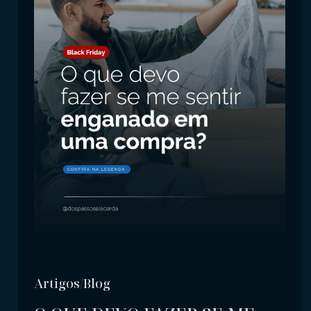
Artigos/Blog