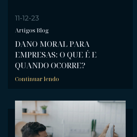
11-12-23
Artigos/Blog
DANO MORAL PARA
EMPRESAS: O QUE É E
QUANDO OCORRE?
Continuar lendo