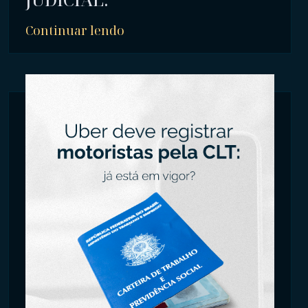
Continuar lendo