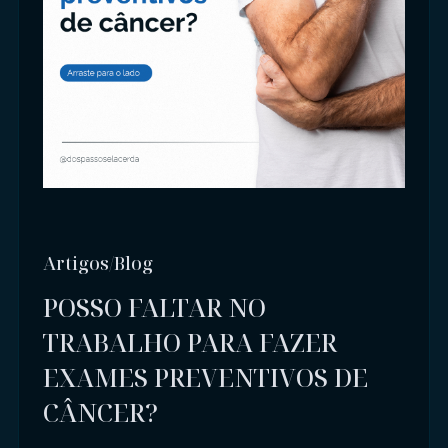
Artigos/Blog
POSSO FALTAR NO
TRABALHO PARA FAZER
EXAMES PREVENTIVOS DE
CÂNCER?