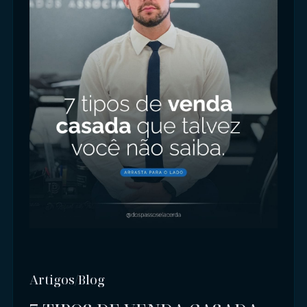
Artigos/Blog