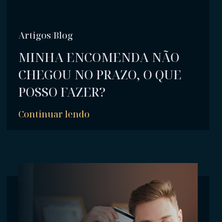
Artigos/Blog
MINHA ENCOMENDA NÃO
CHEGOU NO PRAZO, O QUE
POSSO FAZER?
Continuar lendo