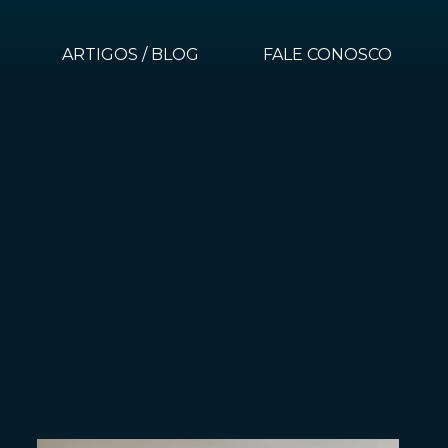
ARTIGOS / BLOG
FALE CONOSCO