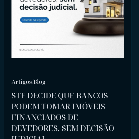
Artigos/Blog
STF DECIDE QUE BANCOS
PODEM TOMAR IMÓVEIS
FINANCIADOS DE
DEVEDORES, SEM DECISÃO
JUDICIAL.