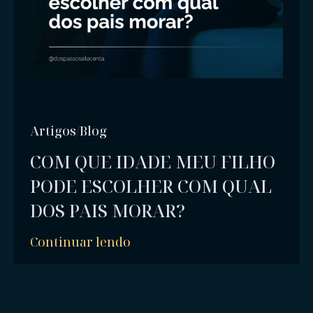
Artigos/Blog
COM QUE IDADE MEU FILHO
PODE ESCOLHER COM QUAL
DOS PAIS MORAR?
Continuar lendo