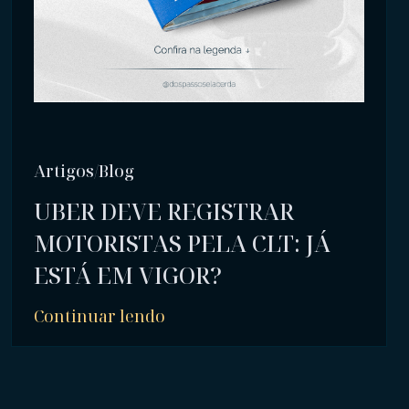
Artigos/Blog
UBER DEVE REGISTRAR
MOTORISTAS PELA CLT: JÁ
ESTÁ EM VIGOR?
Continuar lendo