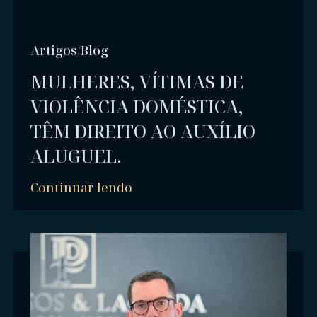
Artigos/Blog
MULHERES, VÍTIMAS DE
VIOLÊNCIA DOMÉSTICA,
TÊM DIREITO AO AUXÍLIO
ALUGUEL.
Continuar lendo