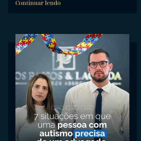
Continuar lendo