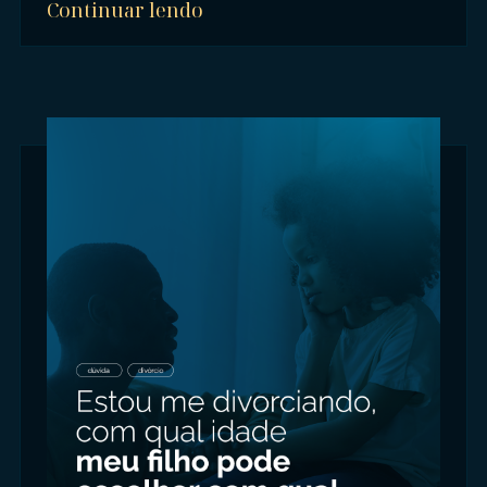
Continuar lendo