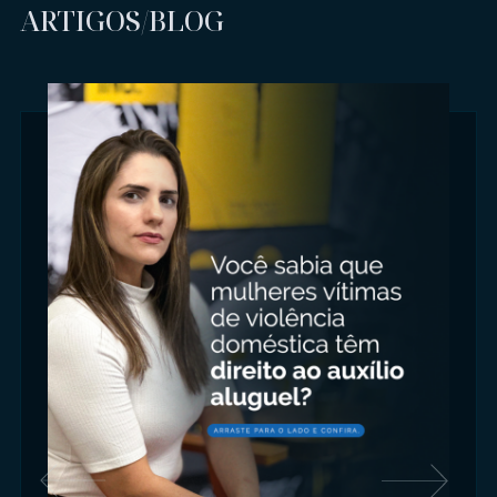
ARTIGOS/BLOG