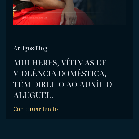
Artigos/Blog
MULHERES, VÍTIMAS DE
VIOLÊNCIA DOMÉSTICA,
TÊM DIREITO AO AUXÍLIO
ALUGUEL.
Continuar lendo