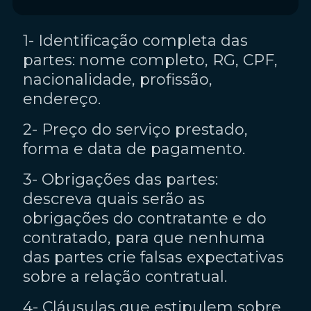
1- Identificação completa das
partes: nome completo, RG, CPF,
nacionalidade, profissão,
endereço.
2- Preço do serviço prestado,
forma e data de pagamento.
3- Obrigações das partes:
descreva quais serão as
obrigações do contratante e do
contratado, para que nenhuma
das partes crie falsas expectativas
sobre a relação contratual.
4- Cláusulas que estipulem sobre