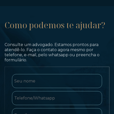
Como podemos te ajudar?
Consulte um advogado. Estamos prontos para
atendê-lo. Faça o contato agora mesmo por
telefone, e-mail, pelo whatsapp ou preencha o
formulário.