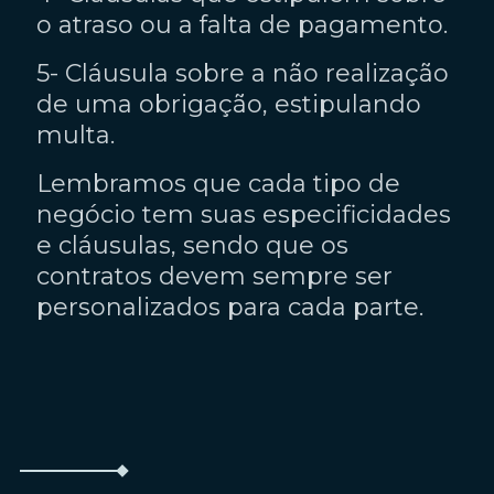
o atraso ou a falta de pagamento.
5- Cláusula sobre a não realização
de uma obrigação, estipulando
multa.
Lembramos que cada tipo de
negócio tem suas especificidades
e cláusulas, sendo que os
contratos devem sempre ser
personalizados para cada parte.