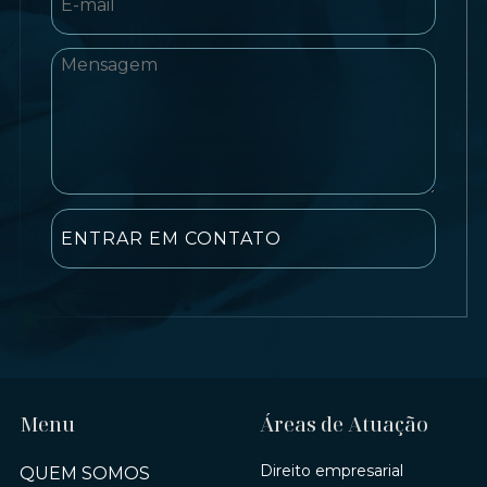
Menu
Áreas de Atuação
Direito empresarial
QUEM SOMOS