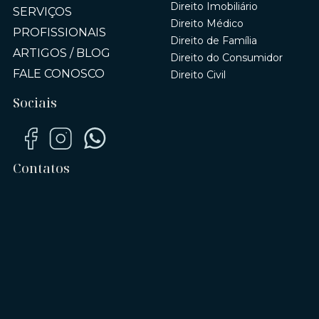
Direito Imobiliário
SERVIÇOS
Direito Médico
PROFISSIONAIS
Direito de Família
ARTIGOS / BLOG
Direito do Consumidor
FALE CONOSCO
Direito Civil
Sociais
Contatos